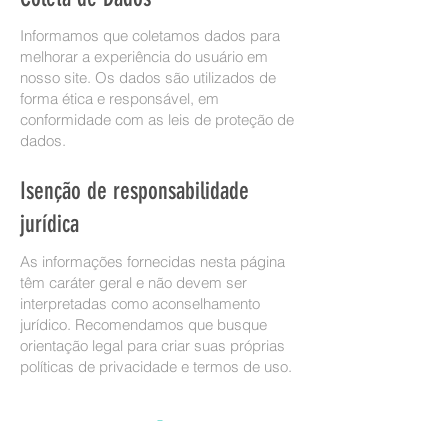
Informamos que coletamos dados para
melhorar a experiência do usuário em
nosso site. Os dados são utilizados de
forma ética e responsável, em
conformidade com as leis de proteção de
dados.
Isenção de responsabilidade
jurídica
As informações fornecidas nesta página
têm caráter geral e não devem ser
interpretadas como aconselhamento
jurídico. Recomendamos que busque
orientação legal para criar suas próprias
políticas de privacidade e termos de uso.