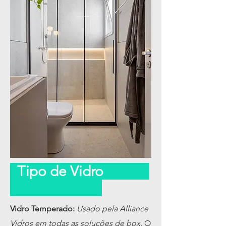
Tipo de Vidro
Vidro Temperado:
Usado pela Alliance
Vidros em todas as soluções de box.
O