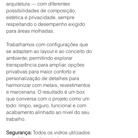
arquitetura — com diferentes
possibilidades de composição,
estética e privacidade, sempre
respeitando o desempenho exigido
para áreas molhadas.
Trabalhamos com configurações que
se adaptam ao layout e ao conceito do
ambiente, permitindo explorar
transparência para ampliar, opções
privativas para maior conforto e
personalização de detalhes para
harmonizar com metais, revestimentos
e marcenaria. O resultado é um box
que conversa com o projeto como um
todo: limpo, seguro, funcional e com
acabamento alinhado ao nível do seu
trabalho.
Segurança:
Todos os vidros utilizados