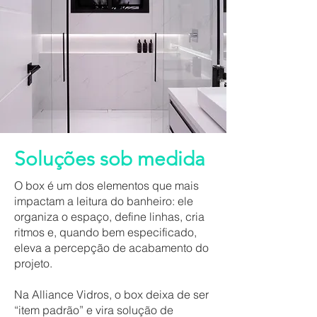
Soluções sob medida
O box é um dos elementos que mais
impactam a
leitura do banheiro
: ele
organiza o espaço, define linhas, cria
ritmos e, quando bem especificado,
eleva a percepção de acabamento do
projeto.
Na Alliance Vidros, o box deixa de ser
“item padrão” e vira solução de