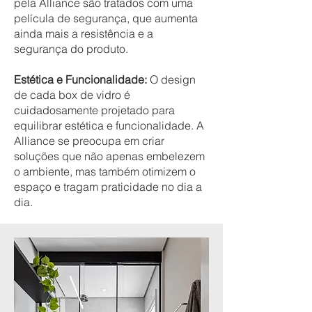
pela Alliance são tratados com uma
película de segurança, que aumenta
ainda mais a resistência e a
segurança do produto.
Estética e Funcionalidade:
O design
de cada box de vidro é
cuidadosamente projetado para
equilibrar estética e funcionalidade. A
Alliance se preocupa em criar
soluções que não apenas embelezem
o ambiente, mas também otimizem o
espaço e tragam praticidade no dia a
dia.