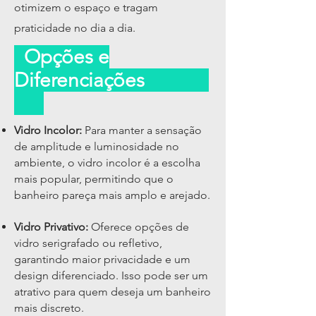
otimizem o espaço e tragam
praticidade no dia a dia.
Opções e
Diferenciações
Vidro Incolor:
Para manter a sensação
de amplitude e luminosidade no
ambiente, o vidro incolor é a escolha
mais popular, permitindo que o
banheiro pareça mais amplo e arejado.
Vidro Privativo:
Oferece opções de
vidro serigrafado ou refletivo,
garantindo maior privacidade e um
design diferenciado. Isso pode ser um
atrativo para quem deseja um banheiro
mais discreto.