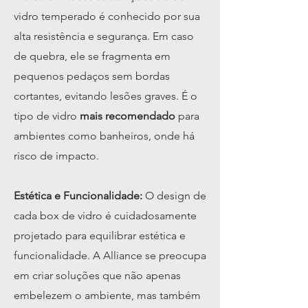
vidro temperado é conhecido por sua
alta resistência e segurança. Em caso
de quebra, ele se fragmenta em
pequenos pedaços sem bordas
cortantes, evitando lesões graves. É o
tipo de vidro
mais recomendado
para
ambientes como banheiros, onde há
risco de impacto.
Estética e Funcionalidade:
O design de
cada box de vidro é cuidadosamente
projetado para equilibrar estética e
funcionalidade. A Alliance se preocupa
em criar soluções que não apenas
embelezem o ambiente, mas também