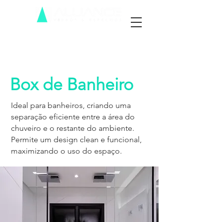
Box de Banheiro
Ideal para banheiros, criando uma
separação eficiente entre a área do
chuveiro e o restante do ambiente.
Permite um design clean e funcional,
maximizando o uso do espaço.