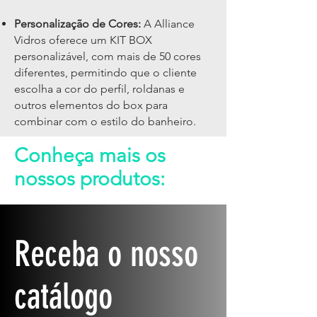
Personalização de Cores:
A Alliance
Vidros oferece um KIT BOX
personalizável, com mais de 50 cores
diferentes, permitindo que o cliente
escolha a cor do perfil, roldanas e
outros elementos do box para
combinar com o estilo do banheiro.
Conheça mais os
nossos produtos:
Receba o nosso
catálogo